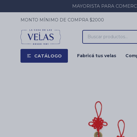
MAYORISTA PARA COMERCIOS
MONTO MÍNIMO DE COMPRA $2000
Fabricá tus velas
Comp
CATÁLOGO