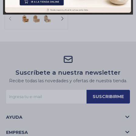
$
407
Suscríbete a nuestra newsletter
Recibe todas las novedades y ofertas de nuestra tienda.
SUSCRIBIRME
AYUDA
EMPRESA