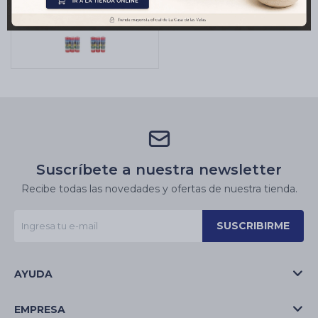
$
1.906
Suscríbete a nuestra newsletter
Recibe todas las novedades y ofertas de nuestra tienda.
SUSCRIBIRME
AYUDA
EMPRESA