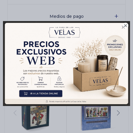
Medios de pago

Productos que te pueden interesar