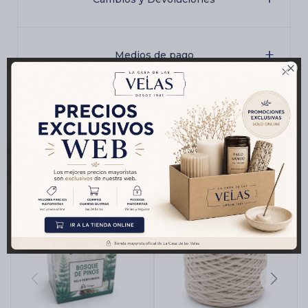
Medios de pago

Productos que te pueden interesar