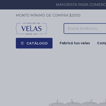
MAYORISTA PARA COMERCIOS
MONTO MÍNIMO DE COMPRA $2000
Fabricá tus velas
Comp
CATÁLOGO