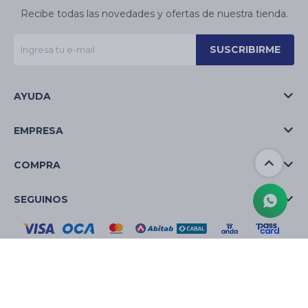
Recibe todas las novedades y ofertas de nuestra tienda.
SUSCRIBIRME
AYUDA
EMPRESA
COMPRA
SEGUINOS
© Copyright 2026 / La Casa de las Velas