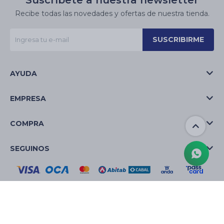
Suscríbete a nuestra newsletter
Recibe todas las novedades y ofertas de nuestra tienda.
SUSCRIBIRME
AYUDA
EMPRESA
COMPRA
SEGUINOS
© Copyright 2026 / La Casa de las Velas