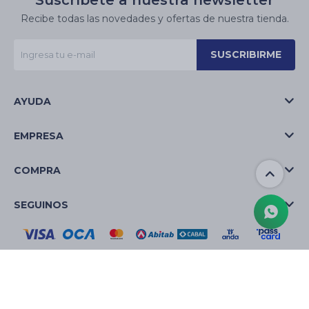
Suscríbete a nuestra newsletter
Recibe todas las novedades y ofertas de nuestra tienda.
SUSCRIBIRME
AYUDA
EMPRESA
COMPRA
SEGUINOS
© Copyright 2026 / La Casa de las Velas