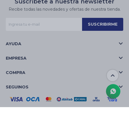
Suscríbete a nuestra newsletter
Recibe todas las novedades y ofertas de nuestra tienda.
SUSCRIBIRME
AYUDA
EMPRESA
COMPRA
SEGUINOS
© Copyright 2026 / La Casa de las Velas