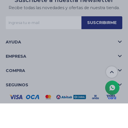
Suscríbete a nuestra newsletter
Recibe todas las novedades y ofertas de nuestra tienda.
SUSCRIBIRME
AYUDA
EMPRESA
COMPRA
SEGUINOS
© Copyright 2026 / La Casa de las Velas