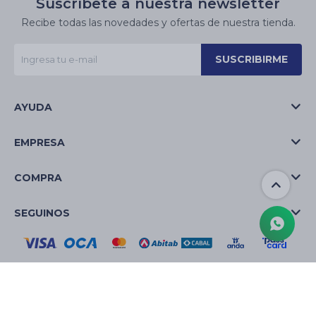
Suscríbete a nuestra newsletter
Recibe todas las novedades y ofertas de nuestra tienda.
SUSCRIBIRME
AYUDA
EMPRESA
COMPRA
SEGUINOS
© Copyright 2026 / La Casa de las Velas