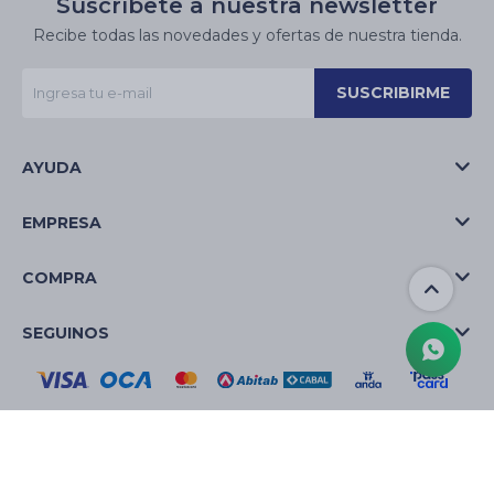
Suscríbete a nuestra newsletter
Recibe todas las novedades y ofertas de nuestra tienda.
SUSCRIBIRME
AYUDA
EMPRESA
COMPRA
SEGUINOS
© Copyright 2026 / La Casa de las Velas