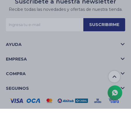
Suscríbete a nuestra newsletter
Recibe todas las novedades y ofertas de nuestra tienda.
SUSCRIBIRME
AYUDA
EMPRESA
COMPRA
SEGUINOS
© Copyright 2026 / La Casa de las Velas