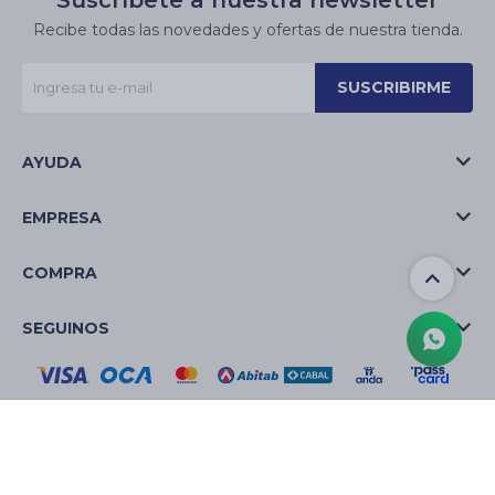
Suscríbete a nuestra newsletter
Recibe todas las novedades y ofertas de nuestra tienda.
SUSCRIBIRME
AYUDA
EMPRESA
COMPRA
SEGUINOS
© Copyright 2026 / La Casa de las Velas