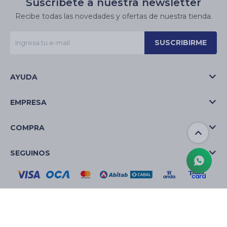
Suscríbete a nuestra newsletter
Recibe todas las novedades y ofertas de nuestra tienda.
SUSCRIBIRME
AYUDA
EMPRESA
COMPRA
SEGUINOS
© Copyright 2026 / La Casa de las Velas