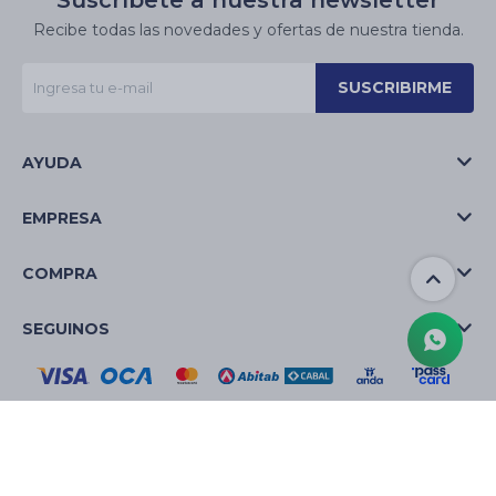
Suscríbete a nuestra newsletter
Recibe todas las novedades y ofertas de nuestra tienda.
SUSCRIBIRME
AYUDA
EMPRESA
COMPRA
SEGUINOS
© Copyright 2026 / La Casa de las Velas