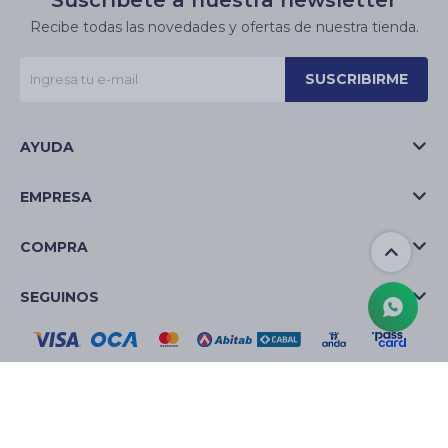
Suscríbete a nuestra newsletter
Recibe todas las novedades y ofertas de nuestra tienda.
SUSCRIBIRME
AYUDA
EMPRESA
COMPRA
SEGUINOS
© Copyright 2026 / La Casa de las Velas