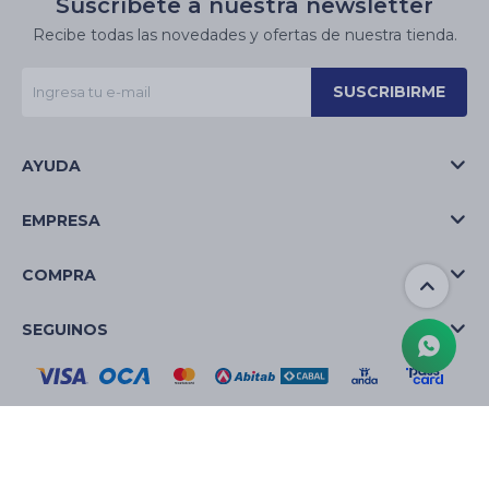
Suscríbete a nuestra newsletter
Recibe todas las novedades y ofertas de nuestra tienda.
SUSCRIBIRME
AYUDA
EMPRESA
COMPRA
SEGUINOS
© Copyright 2026 / La Casa de las Velas