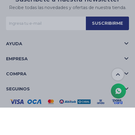
Recibe todas las novedades y ofertas de nuestra tienda.
SUSCRIBIRME
AYUDA
EMPRESA
COMPRA
SEGUINOS
© Copyright 2026 / La Casa de las Velas