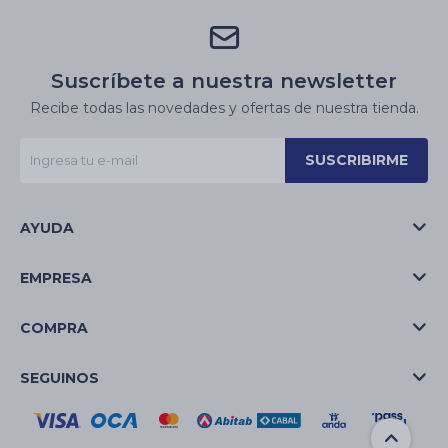
Suscríbete a nuestra newsletter
Recibe todas las novedades y ofertas de nuestra tienda.
SUSCRIBIRME
AYUDA
EMPRESA
COMPRA
SEGUINOS