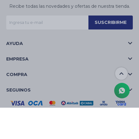
Recibe todas las novedades y ofertas de nuestra tienda.
SUSCRIBIRME
AYUDA
EMPRESA
COMPRA
SEGUINOS
© Copyright 2026 / La Casa de las Velas