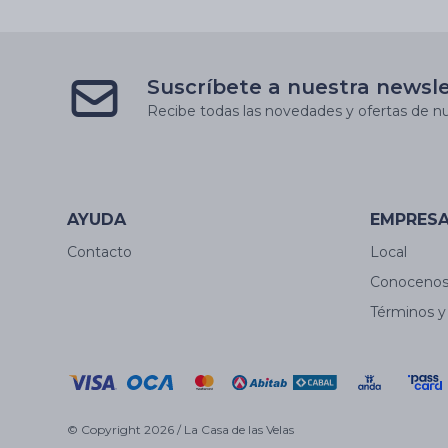
Suscríbete a nuestra newsl
Recibe todas las novedades y ofertas de nu
AYUDA
EMPRES
Contacto
Local
Conoceno
Términos y
© Copyright 2026 / La Casa de las Velas