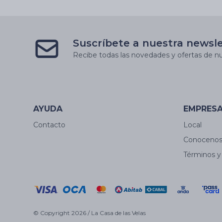
Suscríbete a nuestra newsl
Recibe todas las novedades y ofertas de nu
AYUDA
EMPRES
Contacto
Local
Conoceno
Términos y
© Copyright 2026 / La Casa de las Velas