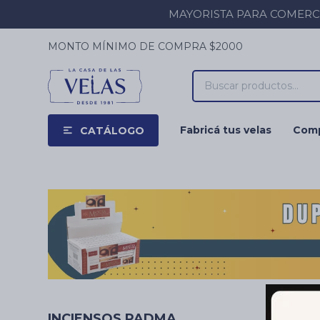
MAYORISTA PARA COMERCIOS
MONTO MÍNIMO DE COMPRA $2000
Fabricá tus velas
Comp
CATÁLOGO
INCIENSOS PADMA