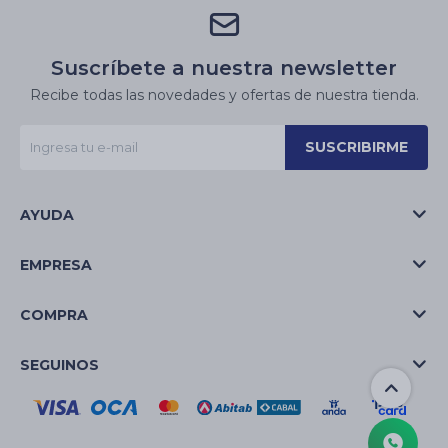
Suscríbete a nuestra newsletter
Recibe todas las novedades y ofertas de nuestra tienda.
SUSCRIBIRME
AYUDA
EMPRESA
COMPRA
SEGUINOS