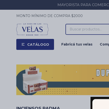
MAYORISTA PARA COMERCIOS
MONTO MÍNIMO DE COMPRA $2000
Fabricá tus velas
Comp
CATÁLOGO
INCIENSOS PADMA