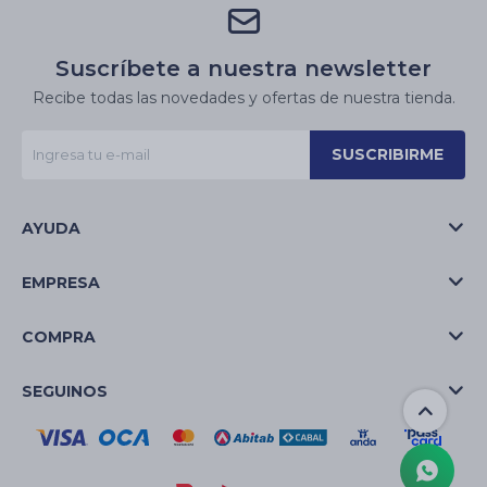
Suscríbete a nuestra newsletter
Recibe todas las novedades y ofertas de nuestra tienda.
SUSCRIBIRME
AYUDA
EMPRESA
COMPRA
SEGUINOS