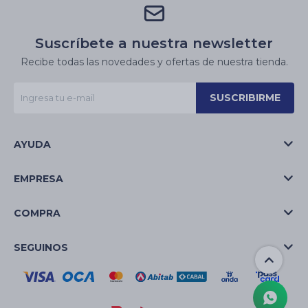
Suscríbete a nuestra newsletter
Recibe todas las novedades y ofertas de nuestra tienda.
SUSCRIBIRME
AYUDA
EMPRESA
COMPRA
SEGUINOS