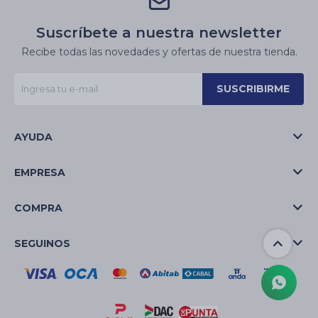
Suscríbete a nuestra newsletter
Recibe todas las novedades y ofertas de nuestra tienda.
SUSCRIBIRME
AYUDA
EMPRESA
COMPRA
SEGUINOS