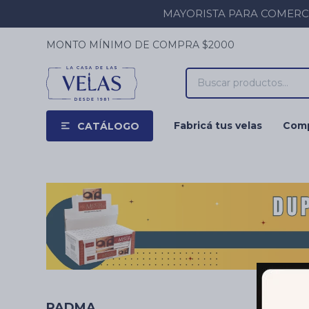
MAYORISTA PARA COMERCIOS
MONTO MÍNIMO DE COMPRA $2000
Fabricá tus velas
Comp
CATÁLOGO
PADMA