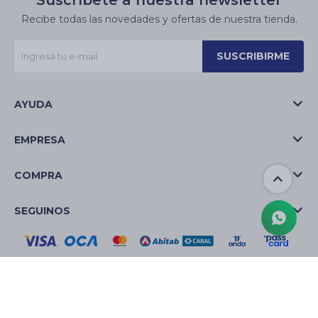
Suscríbete a nuestra newsletter
Recibe todas las novedades y ofertas de nuestra tienda.
SUSCRIBIRME
AYUDA
EMPRESA
COMPRA
SEGUINOS
© Copyright 2026 / La Casa de las Velas