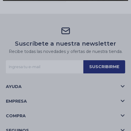
Suscríbete a nuestra newsletter
Recibe todas las novedades y ofertas de nuestra tienda.
SUSCRIBIRME
AYUDA
EMPRESA
COMPRA
SEGUINOS