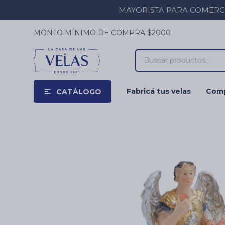
MAYORISTA PARA COMERCIOS
MONTO MÍNIMO DE COMPRA $2000
Fabricá tus velas
Comp
CATÁLOGO