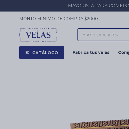
MAYORISTA PARA COMERCIOS
MONTO MÍNIMO DE COMPRA $2000
Fabricá tus velas
Comp
CATÁLOGO