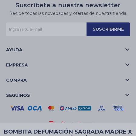
Suscríbete a nuestra newsletter
Recibe todas las novedades y ofertas de nuestra tienda.
SUSCRIBIRME
AYUDA
EMPRESA
COMPRA
SEGUINOS
BOMBITA DEFUMACIÓN SAGRADA MADRE X