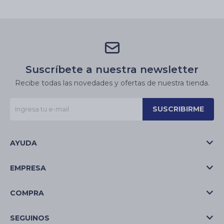
Suscríbete a nuestra newsletter
Recibe todas las novedades y ofertas de nuestra tienda.
SUSCRIBIRME
AYUDA
EMPRESA
COMPRA
SEGUINOS