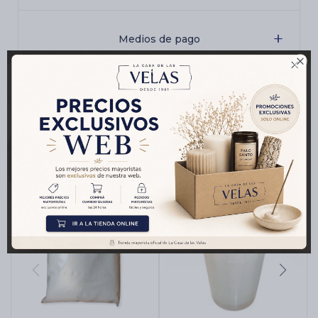
Medios de pago

Productos que te pueden interesar