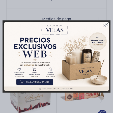
Medios de pago

Productos que te pueden interesar