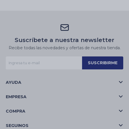
Suscríbete a nuestra newsletter
Recibe todas las novedades y ofertas de nuestra tienda.
SUSCRIBIRME
AYUDA
EMPRESA
COMPRA
SEGUINOS