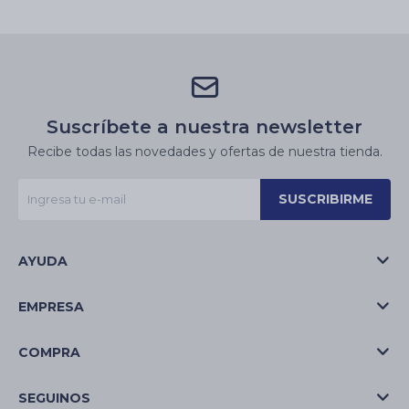
Suscríbete a nuestra newsletter
Recibe todas las novedades y ofertas de nuestra tienda.
SUSCRIBIRME
AYUDA
EMPRESA
COMPRA
SEGUINOS