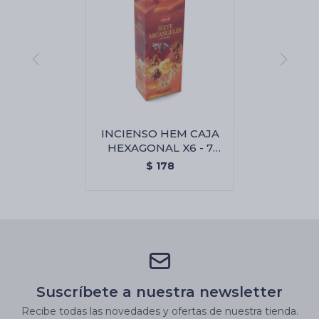
INCIENSO HEM CAJA
HEXAGONAL X6 - 7
Arcangeles
$
178
Suscríbete a nuestra newsletter
Recibe todas las novedades y ofertas de nuestra tienda.