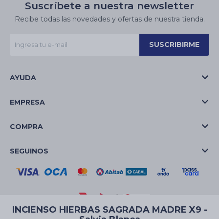
Suscríbete a nuestra newsletter
Recibe todas las novedades y ofertas de nuestra tienda.
SUSCRIBIRME
AYUDA
EMPRESA
COMPRA
SEGUINOS
INCIENSO HIERBAS SAGRADA MADRE X9 -