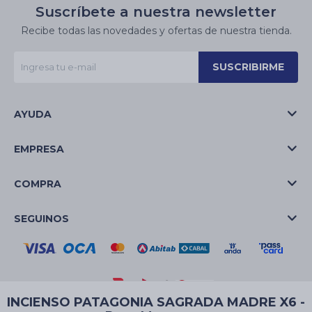
Suscríbete a nuestra newsletter
Recibe todas las novedades y ofertas de nuestra tienda.
SUSCRIBIRME
AYUDA
EMPRESA
COMPRA
SEGUINOS
INCIENSO PATAGONIA SAGRADA MADRE X6 -