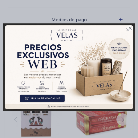
Medios de pago

Productos que te pueden interesar