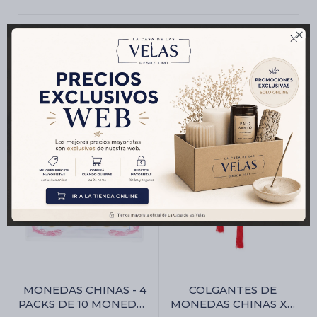

Productos que te pueden interesar
MONEDAS CHINAS - 4
COLGANTES DE
PACKS DE 10 MONEDAS
MONEDAS CHINAS X2