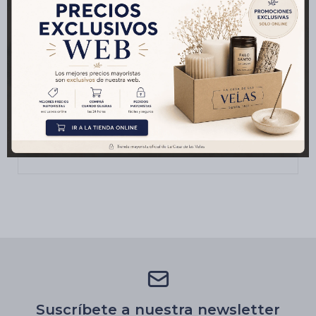
Cambios y Devoluciones
Medios de pago
Características
Suscríbete a nuestra newsletter