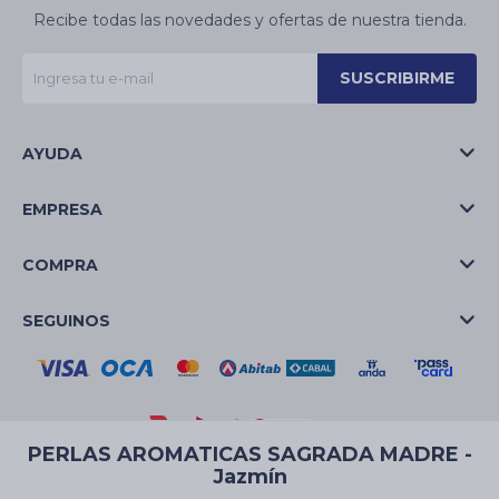
Recibe todas las novedades y ofertas de nuestra tienda.
SUSCRIBIRME
AYUDA
EMPRESA
COMPRA
SEGUINOS
PERLAS AROMATICAS SAGRADA MADRE -
Jazmín
© Copyright 2026 / La Casa de las Velas