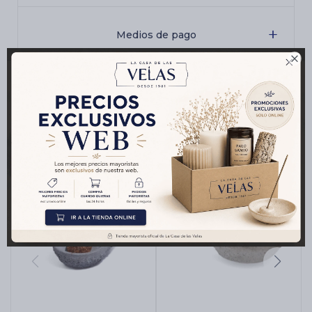
Medios de pago

Productos que te pueden interesar