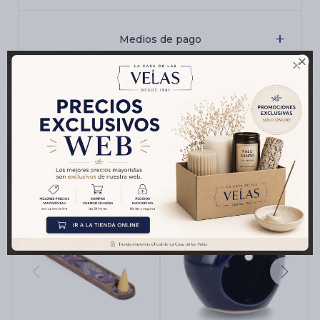
Medios de pago

Productos que te pueden interesar