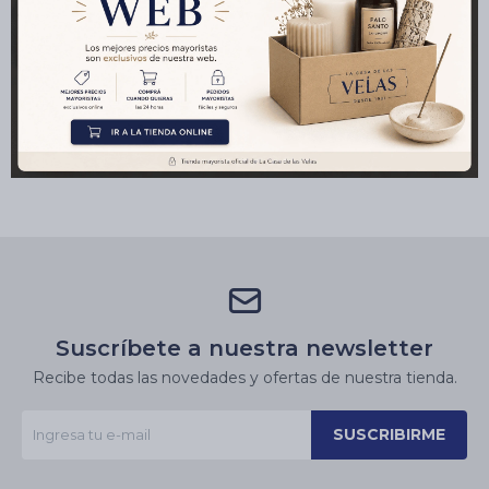
Medios de pago
Características
Suscríbete a nuestra newsletter
Recibe todas las novedades y ofertas de nuestra tienda.
SUSCRIBIRME